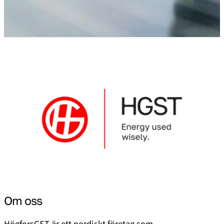
Om oss