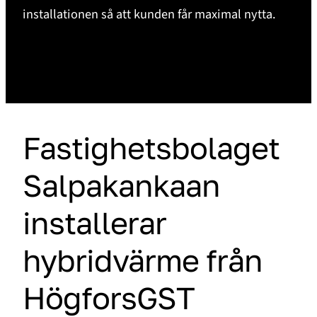
installationen så att kunden får maximal nytta.
Fastighetsbolaget
Salpakankaan
installerar
hybridvärme från
HögforsGST