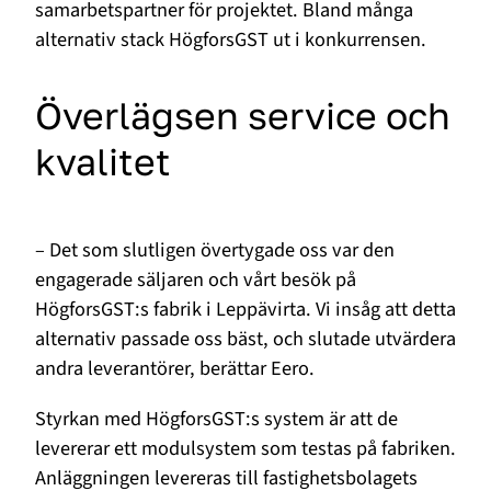
samarbetspartner för projektet. Bland många
alternativ stack HögforsGST ut i konkurrensen.
Överlägsen service och
kvalitet
– Det som slutligen övertygade oss var den
engagerade säljaren och vårt besök på
HögforsGST:s fabrik i Leppävirta. Vi insåg att detta
alternativ passade oss bäst, och slutade utvärdera
andra leverantörer, berättar Eero.
Styrkan med HögforsGST:s system är att de
levererar ett modulsystem som testas på fabriken.
Anläggningen levereras till fastighetsbolagets