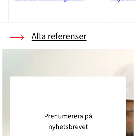
Alla referenser
Prenumerera på
nyhetsbrevet