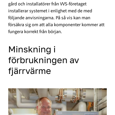
gård och installatörer från VVS-företaget
installerar systemet i enlighet med de med
följande anvisningarna. På så vis kan man
försäkra sig om att alla komponenter kommer att
fungera korrekt från början.
Minskning i
förbrukningen av
fjärrvärme