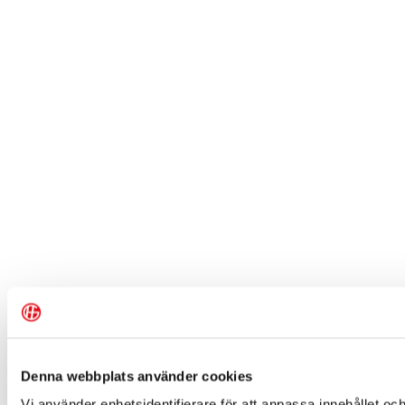
Denna webbplats använder cookies
Vi använder enhetsidentifierare för att anpassa innehållet och