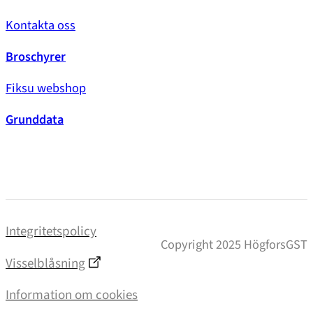
Kontakta oss
Broschyrer
Fiksu webshop
Grunddata
Integritetspolicy
Copyright 2025 HögforsGST
Visselblåsning
Information om cookies