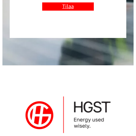
Tilaa