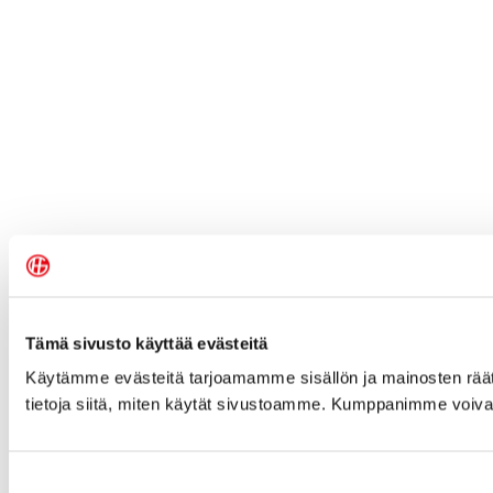
Tämä sivusto käyttää evästeitä
Käytämme evästeitä tarjoamamme sisällön ja mainosten rää
tietoja siitä, miten käytät sivustoamme. Kumppanimme voivat yhd
Suostumuksen