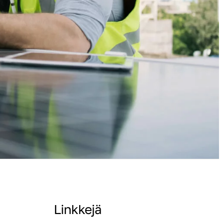
Linkkejä