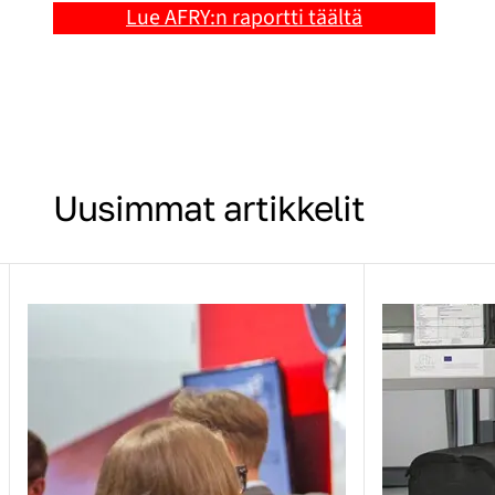
Lue AFRY:n raportti täältä
Uusimmat artikkelit