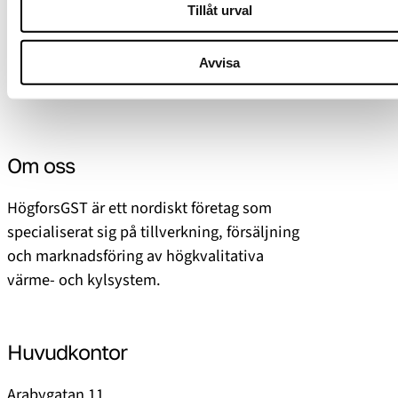
Tillåt urval
Avvisa
Om oss
HögforsGST är ett nordiskt företag som
specialiserat sig på tillverkning, försäljning
och marknadsföring av högkvalitativa
värme- och kylsystem.
Huvudkontor
Arabygatan 11