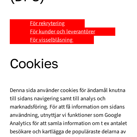
För rekrytering
För kunder och leverantörer
För visselblåsning
Cookies
Denna sida använder cookies för ändamål knutna
till sidans navigering samt till analys och
marknadsföring. För att få information om sidans
användning, utnyttjar vi funktioner som Google
Analytics för att samla information om t ex antalet
besökare och kartlägga de populäraste delarna av