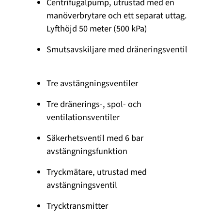
Centrifugalpump, utrustad med en
manöverbrytare och ett separat uttag.
Lyfthöjd 50 meter (500 kPa)
Smutsavskiljare med dräneringsventil
Tre avstängningsventiler
Tre dränerings-, spol- och
ventilationsventiler
Säkerhetsventil med 6 bar
avstängningsfunktion
Tryckmätare, utrustad med
avstängningsventil
Trycktransmitter