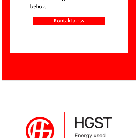
behov.
Kontakta oss