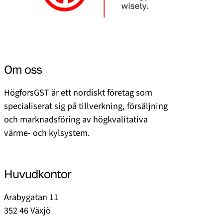
Om oss
HögforsGST är ett nordiskt företag som
specialiserat sig på tillverkning, försäljning
och marknadsföring av högkvalitativa
värme- och kylsystem.
Huvudkontor
Arabygatan 11
352 46 Växjö