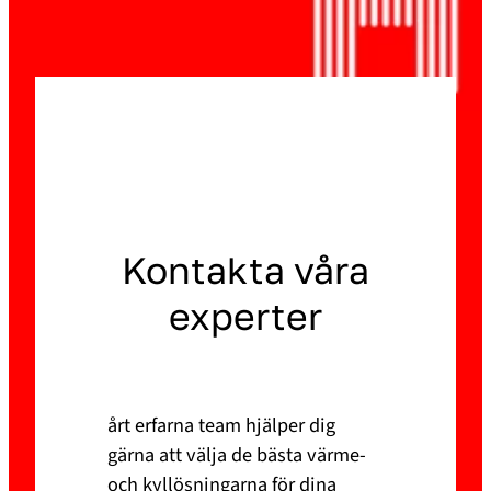
Kontakta våra
experter
årt erfarna team hjälper dig
gärna att välja de bästa värme-
och kyllösningarna för dina