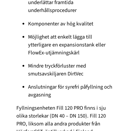
underlättar framtida
underhållsprocedurer
Komponenter av hög kvalitet
Möjlighet att enkelt lägga till
ytterligare en expansionstank eller
FlowEx-utjämningskärl
Mindre tryckförluster med
smutsavskiljaren DirtVec
Anslutningar för syrefri påfyllning och
avgasning
Fyllningsenheten Fill 120 PRO finns i sju
olika storlekar (DN 40 – DN 150). Fill 120
PRO, liksom alla andra produkter från