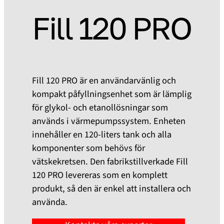
Fill 120 PRO
Fill 120 PRO är en användarvänlig och
kompakt påfyllningsenhet som är lämplig
för glykol- och etanollösningar som
används i värmepumpssystem. Enheten
innehåller en 120-liters tank och alla
komponenter som behövs för
vätskekretsen. Den fabrikstillverkade Fill
120 PRO levereras som en komplett
produkt, så den är enkel att installera och
använda.