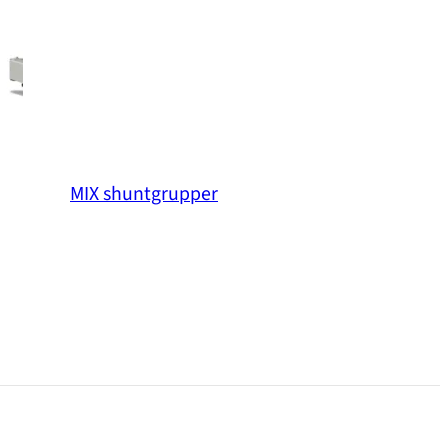
MIX shuntgrupper