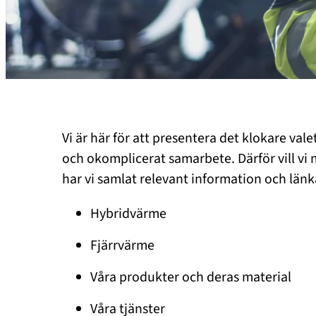
Vi är här för att presentera det klokare vale
och okomplicerat samarbete. Därför vill vi 
har vi samlat relevant information och länk
Hybridvärme
Fjärrvärme
Våra produkter och deras material
Våra tjänster