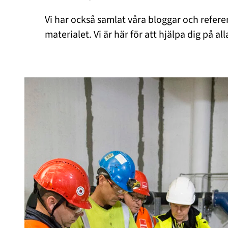
Vi har också samlat våra bloggar och referense
materialet. Vi är här för att hjälpa dig på al