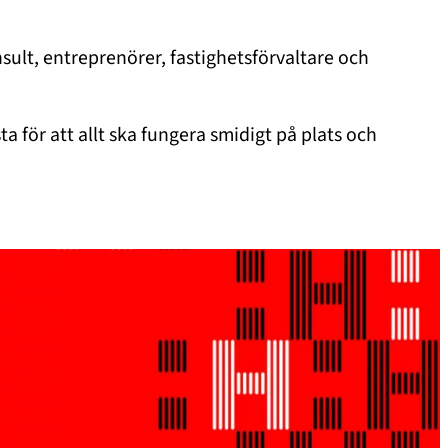
nsult, entreprenörer, fastighetsförvaltare och
ta för att allt ska fungera smidigt på plats och