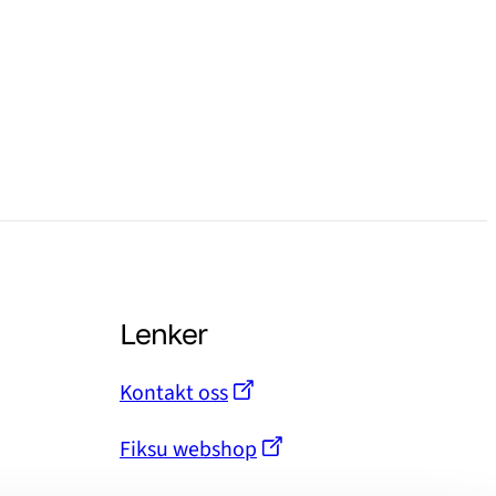
Lenker
Kontakt oss
Fiksu webshop