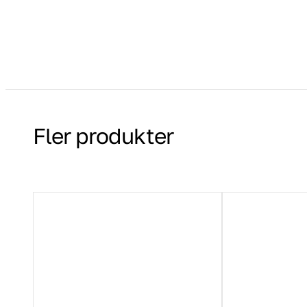
Fler produkter