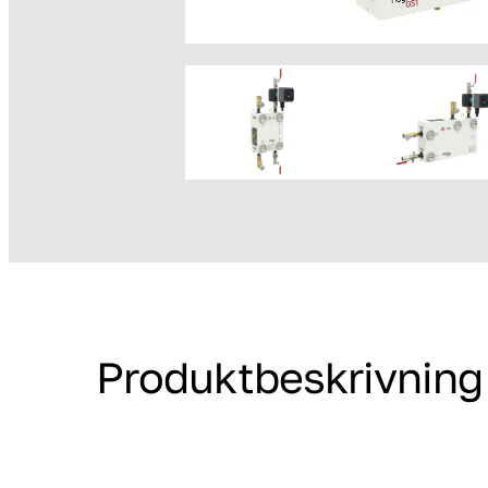
Produktbeskrivning