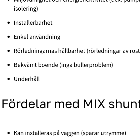
isolering)
Installerbarhet
Enkel användning
Rörledningarnas hållbarhet (rörledningar av rost
Bekvämt boende (inga bullerproblem)
Underhåll
Fördelar med MIX shun
Kan installeras på väggen (sparar utrymme)