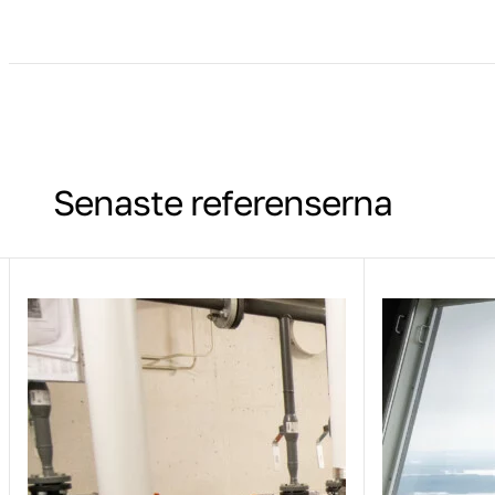
Senaste referenserna